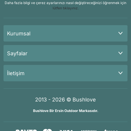
Daha fazla bilgi ve çerez ayarlarınızı nasıl değiştireceğinizi öğrenmek için
lütfen tıklayınız.
Kurumsal
Sayfalar
İletişim
2013 - 2026 © Bushlove
Bushlove Bir Ersin Outdoor Markasıdır.