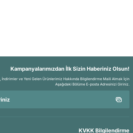
Kampanyalarımızdan İlk Sizin Haberiniz Olsun!
İndirimler ve Yeni Gelen Ürünlerimiz Hakkında Bilgilendirme Maili Almak İçin
Aşağıdaki Bölüme E-posta Adresinizi Giriniz.
KVKK Bilgilendirme