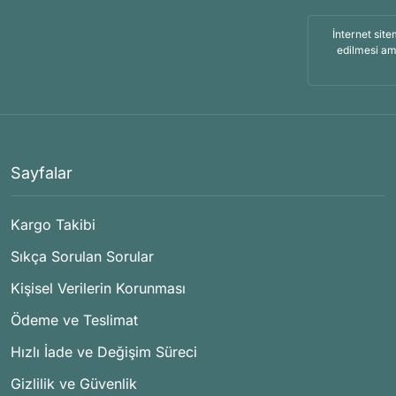
İnternet site
edilmesi am
Sayfalar
Kargo Takibi
Sıkça Sorulan Sorular
Kişisel Verilerin Korunması
Ödeme ve Teslimat
Hızlı İade ve Değişim Süreci
Gizlilik ve Güvenlik