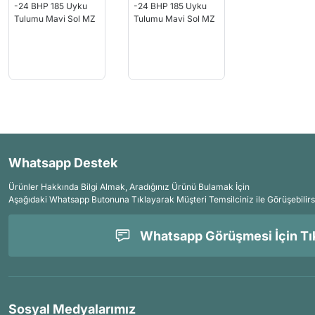
Whatsapp Destek
Ürünler Hakkında Bilgi Almak, Aradığınız Ürünü Bulamak İçin
Aşağıdaki Whatsapp Butonuna Tıklayarak Müşteri Temsilciniz ile Görüşebilirs
Whatsapp Görüşmesi İçin Tık
Sosyal Medyalarımız