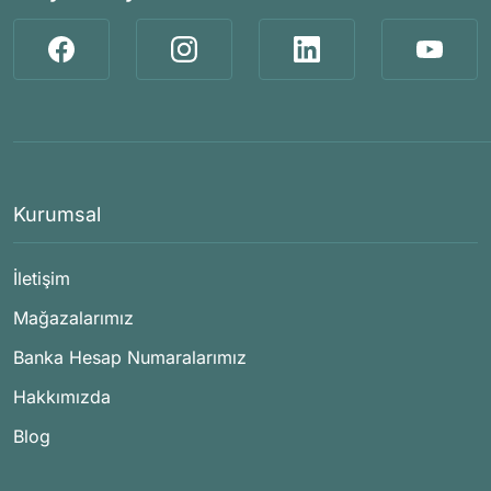
Kurumsal
İletişim
Mağazalarımız
Banka Hesap Numaralarımız
Hakkımızda
Blog