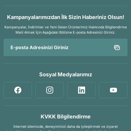
Kampanyalarımızdan İlk Sizin Haberiniz Olsun!
Kampanyalar, İndirimler ve Yeni Gelen Ürünlerimiz Hakkında Bilgilendirme
Maili Almak İçin
Aşağıdaki Bölüme E-posta Adresinizi Giriniz.
Sosyal Medyalarımız
KVKK Bilgilendirme
İnternet sitemizde, deneyiminizi daha da iyileştirmek ve ziyaret