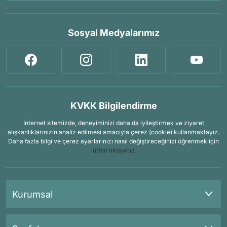
Sosyal Medyalarımız
KVKK Bilgilendirme
İnternet sitemizde, deneyiminizi daha da iyileştirmek ve ziyaret
alışkanlıklarınızın analiz edilmesi amacıyla çerez (cookie) kullanmaktayız.
Daha fazla bilgi ve çerez ayarlarınızı nasıl değiştireceğinizi öğrenmek için
lütfen tıklayınız.
Kurumsal