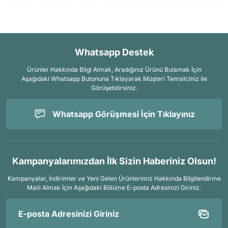
Whatsapp Destek
Ürünler Hakkında Bilgi Almak, Aradığınız Ürünü Bulamak İçin
Aşağıdaki Whatsapp Butonuna Tıklayarak Müşteri Temsilciniz ile
Görüşebilirsiniz.
Whatsapp Görüşmesi İçin Tıklayınız
Kampanyalarımızdan İlk Sizin Haberiniz Olsun!
Kampanyalar, İndirimler ve Yeni Gelen Ürünlerimiz Hakkında Bilgilendirme
Maili Almak İçin
Aşağıdaki Bölüme E-posta Adresinizi Giriniz.