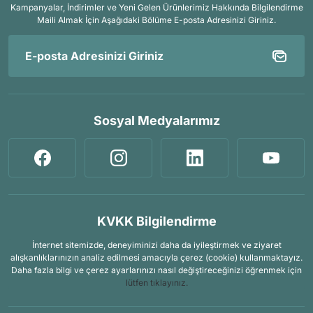
Kampanyalar, İndirimler ve Yeni Gelen Ürünlerimiz Hakkında Bilgilendirme
Maili Almak İçin
Aşağıdaki Bölüme E-posta Adresinizi Giriniz.
Sosyal Medyalarımız
KVKK Bilgilendirme
İnternet sitemizde, deneyiminizi daha da iyileştirmek ve ziyaret
alışkanlıklarınızın analiz edilmesi amacıyla çerez (cookie) kullanmaktayız.
Daha fazla bilgi ve çerez ayarlarınızı nasıl değiştireceğinizi öğrenmek için
lütfen tıklayınız.