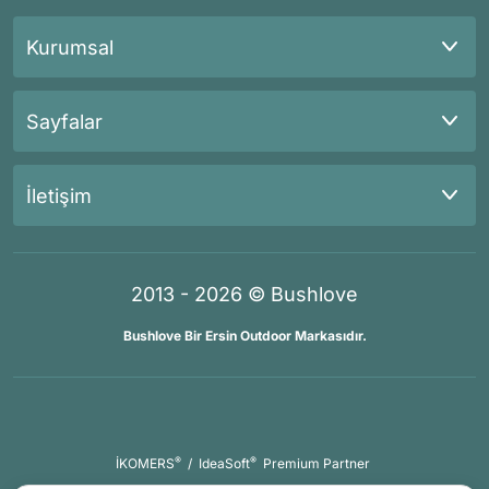
Kurumsal
Sayfalar
İletişim
2013 - 2026 © Bushlove
Bushlove Bir Ersin Outdoor Markasıdır.
®
®
İKOMERS
/
IdeaSoft
Premium Partner