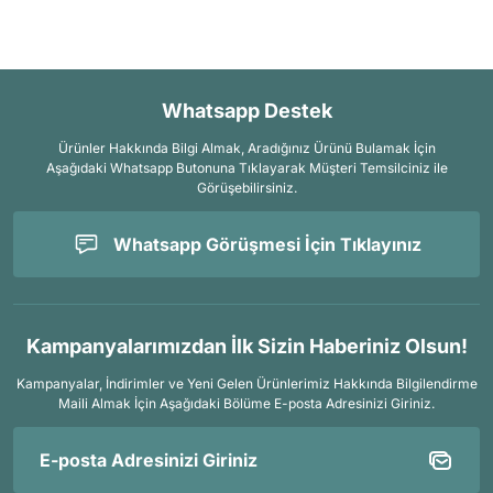
Whatsapp Destek
Ürünler Hakkında Bilgi Almak, Aradığınız Ürünü Bulamak İçin
Aşağıdaki Whatsapp Butonuna Tıklayarak Müşteri Temsilciniz ile
Görüşebilirsiniz.
Whatsapp Görüşmesi İçin Tıklayınız
Kampanyalarımızdan İlk Sizin Haberiniz Olsun!
Kampanyalar, İndirimler ve Yeni Gelen Ürünlerimiz Hakkında Bilgilendirme
Maili Almak İçin
Aşağıdaki Bölüme E-posta Adresinizi Giriniz.