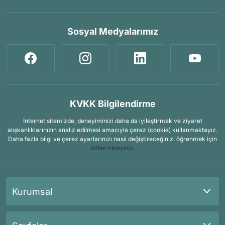
Sosyal Medyalarımız
KVKK Bilgilendirme
İnternet sitemizde, deneyiminizi daha da iyileştirmek ve ziyaret
alışkanlıklarınızın analiz edilmesi amacıyla çerez (cookie) kullanmaktayız.
Daha fazla bilgi ve çerez ayarlarınızı nasıl değiştireceğinizi öğrenmek için
lütfen tıklayınız.
Kurumsal