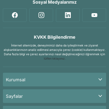
Sosyal Medyalarımız
KVKK Bilgilendirme
İnternet sitemizde, deneyiminizi daha da iyileştirmek ve ziyaret
alışkanlıklarınızın analiz edilmesi amacıyla çerez (cookie) kullanmaktayız.
Daha fazla bilgi ve çerez ayarlarınızı nasıl değiştireceğinizi öğrenmek için
lütfen tıklayınız.
Kurumsal
Sayfalar