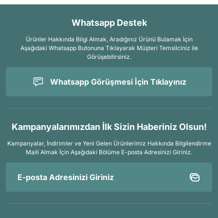
Whatsapp Destek
Ürünler Hakkında Bilgi Almak, Aradığınız Ürünü Bulamak İçin
Aşağıdaki Whatsapp Butonuna Tıklayarak Müşteri Temsilciniz ile
Görüşebilirsiniz.
Whatsapp Görüşmesi İçin Tıklayınız
Kampanyalarımızdan İlk Sizin Haberiniz Olsun!
Kampanyalar, İndirimler ve Yeni Gelen Ürünlerimiz Hakkında Bilgilendirme
Maili Almak İçin
Aşağıdaki Bölüme E-posta Adresinizi Giriniz.