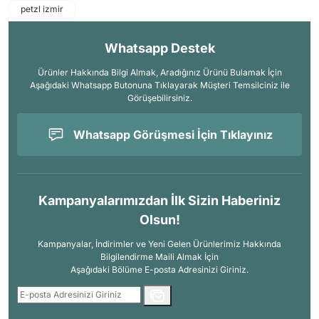
petzl izmir
Whatsapp Destek
Ürünler Hakkında Bilgi Almak, Aradığınız Ürünü Bulamak İçin
Aşağıdaki Whatsapp Butonuna Tıklayarak Müşteri Temsilciniz ile
Görüşebilirsiniz.
Whatsapp Görüşmesi İçin Tıklayınız
Kampanyalarımızdan İlk Sizin Haberiniz
Olsun!
Kampanyalar, İndirimler ve Yeni Gelen Ürünlerimiz Hakkında
Bilgilendirme Maili Almak İçin
Aşağıdaki Bölüme E-posta Adresinizi Giriniz.