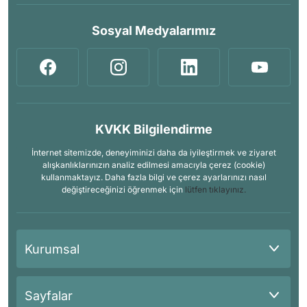
Sosyal Medyalarımız
KVKK Bilgilendirme
İnternet sitemizde, deneyiminizi daha da iyileştirmek ve ziyaret
alışkanlıklarınızın analiz edilmesi amacıyla çerez (cookie)
kullanmaktayız. Daha fazla bilgi ve çerez ayarlarınızı nasıl
değiştireceğinizi öğrenmek için
lütfen tıklayınız.
Kurumsal
Sayfalar