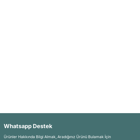
Whatsapp Destek
Ürünler Hakkında Bilgi Almak, Aradığınız Ürünü Bulamak İçin