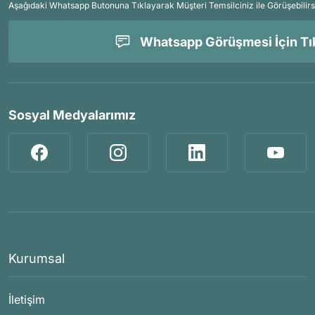
Aşağıdaki Whatsapp Butonuna Tıklayarak Müşteri Temsilciniz ile Görüşebilirs
Whatsapp Görüşmesi İçin Tık
Sosyal Medyalarımız
Kurumsal
İletişim