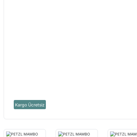
Kargo Ücretsiz