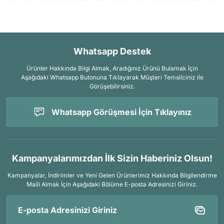
Whatsapp Destek
Ürünler Hakkında Bilgi Almak, Aradığınız Ürünü Bulamak İçin
Aşağıdaki Whatsapp Butonuna Tıklayarak Müşteri Temsilciniz ile
Görüşebilirsiniz.
Whatsapp Görüşmesi İçin Tıklayınız
Kampanyalarımızdan İlk Sizin Haberiniz Olsun!
Kampanyalar, İndirimler ve Yeni Gelen Ürünlerimiz Hakkında Bilgilendirme
Maili Almak İçin
Aşağıdaki Bölüme E-posta Adresinizi Giriniz.