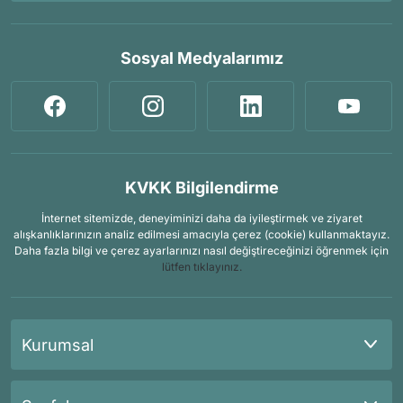
Sosyal Medyalarımız
KVKK Bilgilendirme
İnternet sitemizde, deneyiminizi daha da iyileştirmek ve ziyaret
alışkanlıklarınızın analiz edilmesi amacıyla çerez (cookie) kullanmaktayız.
Daha fazla bilgi ve çerez ayarlarınızı nasıl değiştireceğinizi öğrenmek için
lütfen tıklayınız.
Kurumsal