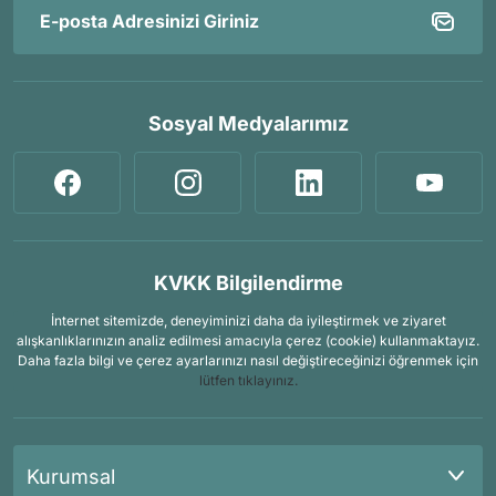
Sosyal Medyalarımız
KVKK Bilgilendirme
İnternet sitemizde, deneyiminizi daha da iyileştirmek ve ziyaret
alışkanlıklarınızın analiz edilmesi amacıyla çerez (cookie) kullanmaktayız.
Daha fazla bilgi ve çerez ayarlarınızı nasıl değiştireceğinizi öğrenmek için
lütfen tıklayınız.
Kurumsal