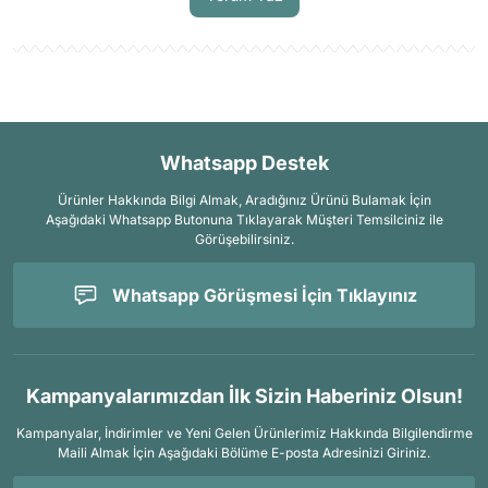
Whatsapp Destek
Ürünler Hakkında Bilgi Almak, Aradığınız Ürünü Bulamak İçin
Aşağıdaki Whatsapp Butonuna Tıklayarak Müşteri Temsilciniz ile
Görüşebilirsiniz.
Whatsapp Görüşmesi İçin Tıklayınız
Kampanyalarımızdan İlk Sizin Haberiniz Olsun!
Kampanyalar, İndirimler ve Yeni Gelen Ürünlerimiz Hakkında Bilgilendirme
Maili Almak İçin
Aşağıdaki Bölüme E-posta Adresinizi Giriniz.