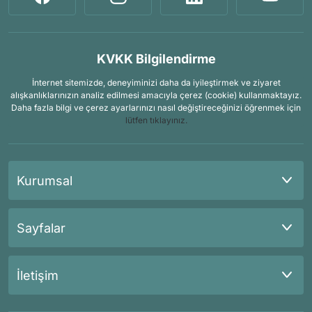
KVKK Bilgilendirme
İnternet sitemizde, deneyiminizi daha da iyileştirmek ve ziyaret
alışkanlıklarınızın analiz edilmesi amacıyla çerez (cookie) kullanmaktayız.
Daha fazla bilgi ve çerez ayarlarınızı nasıl değiştireceğinizi öğrenmek için
lütfen tıklayınız.
Kurumsal
Sayfalar
İletişim