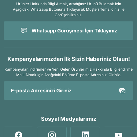
Ürünler Hakkında Bilgi Almak, Aradığınız Ürünü Bulamak İçin
Aşağıdaki Whatsapp Butonuna Tıklayarak Müşteri Temsilciniz ile
Görüşebilirsiniz.
Whatsapp Görüşmesi İçin Tıklayınız
Kampanyalarımızdan İlk Sizin Haberiniz Olsun!
Kampanyalar, İndirimler ve Yeni Gelen Ürünlerimiz Hakkında Bilgilendirme
Maili Almak İçin
Aşağıdaki Bölüme E-posta Adresinizi Giriniz.
Sosyal Medyalarımız