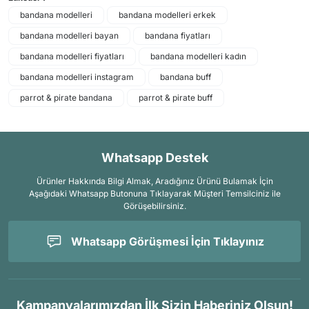
bandana modelleri
bandana modelleri erkek
bandana modelleri bayan
bandana fiyatları
bandana modelleri fiyatları
bandana modelleri kadın
bandana modelleri instagram
bandana buff
parrot & pirate bandana
parrot & pirate buff
Whatsapp Destek
Ürünler Hakkında Bilgi Almak, Aradığınız Ürünü Bulamak İçin
Aşağıdaki Whatsapp Butonuna Tıklayarak Müşteri Temsilciniz ile
Görüşebilirsiniz.
Whatsapp Görüşmesi İçin Tıklayınız
Kampanyalarımızdan İlk Sizin Haberiniz Olsun!