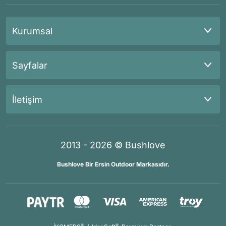
Kurumsal
Sayfalar
İletişim
2013 - 2026 © Bushlove
Bushlove Bir Ersin Outdoor Markasıdır.
®
®