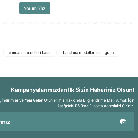
Yorum Yaz
bandana modelleri kadın
bandana modelleri instagram
Kampanyalarımızdan İlk Sizin Haberiniz Olsun!
İndirimler ve Yeni Gelen Ürünlerimiz Hakkında Bilgilendirme Maili Almak İçin
Aşağıdaki Bölüme E-posta Adresinizi Giriniz.