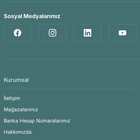
Sosyal Medyalarımız
Kurumsal
İletişim
Mağazalarımız
Banka Hesap Numaralarımız
Hakkımızda