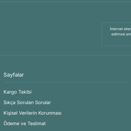
İnternet site
edilmesi am
Sayfalar
Kargo Takibi
Sıkça Sorulan Sorular
Kişisel Verilerin Korunması
Ödeme ve Teslimat