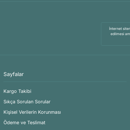
İnternet site
edilmesi am
Sayfalar
Kargo Takibi
Sıkça Sorulan Sorular
Kişisel Verilerin Korunması
Ödeme ve Teslimat