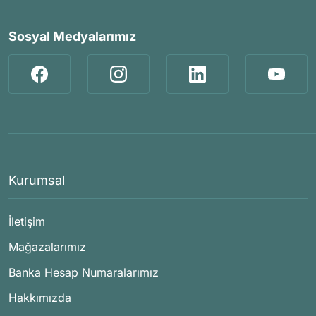
Sosyal Medyalarımız
Kurumsal
İletişim
Mağazalarımız
Banka Hesap Numaralarımız
Hakkımızda