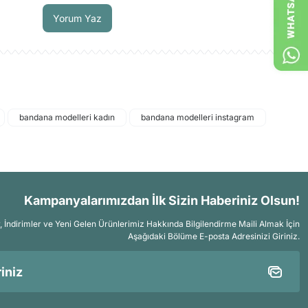
Yorum Yaz
bandana modelleri kadın
bandana modelleri instagram
Kampanyalarımızdan İlk Sizin Haberiniz Olsun!
İndirimler ve Yeni Gelen Ürünlerimiz Hakkında Bilgilendirme Maili Almak İçin
Aşağıdaki Bölüme E-posta Adresinizi Giriniz.