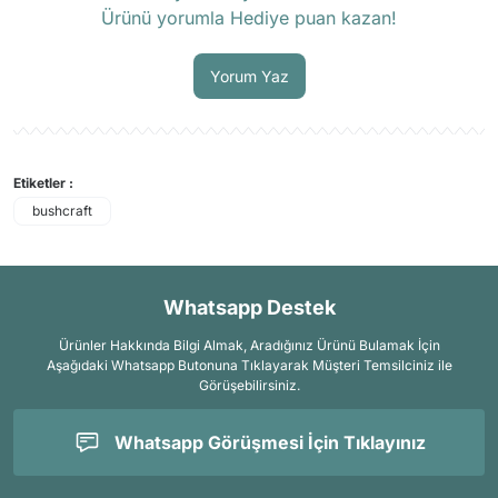
Ürünü yorumla Hediye puan kazan!
Soru Sor
Yorum Yaz
Etiketler :
bushcraft
Whatsapp Destek
Ürünler Hakkında Bilgi Almak, Aradığınız Ürünü Bulamak İçin
Aşağıdaki Whatsapp Butonuna Tıklayarak Müşteri Temsilciniz ile
Görüşebilirsiniz.
Whatsapp Görüşmesi İçin Tıklayınız