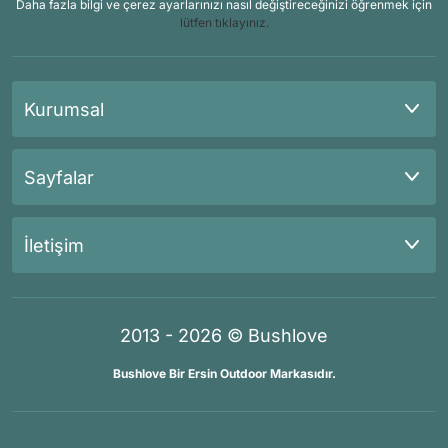
Daha fazla bilgi ve çerez ayarlarınızı nasıl değiştireceğinizi öğrenmek için
lütfen tıklayınız.
Kurumsal
Sayfalar
İletişim
2013 - 2026 © Bushlove
Bushlove Bir Ersin Outdoor Markasıdır.