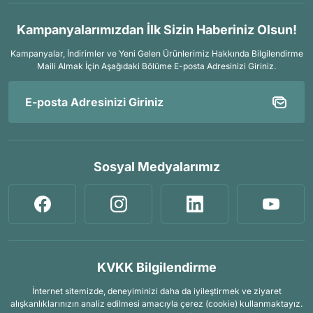
Kampanyalarımızdan İlk Sizin Haberiniz Olsun!
Kampanyalar, İndirimler ve Yeni Gelen Ürünlerimiz Hakkında Bilgilendirme
Maili Almak İçin
Aşağıdaki Bölüme E-posta Adresinizi Giriniz.
Sosyal Medyalarımız
KVKK Bilgilendirme
İnternet sitemizde, deneyiminizi daha da iyileştirmek ve ziyaret
alışkanlıklarınızın analiz edilmesi amacıyla çerez (cookie) kullanmaktayız.