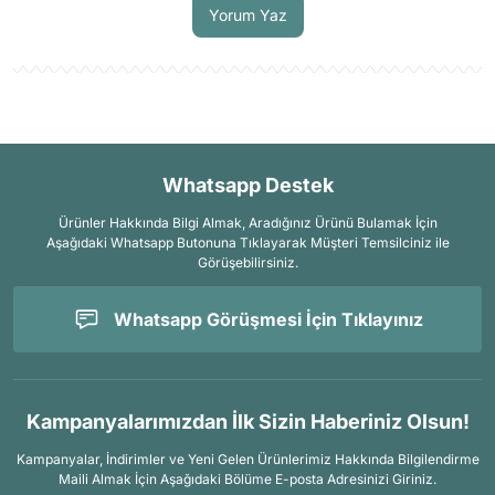
Yorum Yaz
Whatsapp Destek
Ürünler Hakkında Bilgi Almak, Aradığınız Ürünü Bulamak İçin
Aşağıdaki Whatsapp Butonuna Tıklayarak Müşteri Temsilciniz ile
Görüşebilirsiniz.
Whatsapp Görüşmesi İçin Tıklayınız
Kampanyalarımızdan İlk Sizin Haberiniz Olsun!
Kampanyalar, İndirimler ve Yeni Gelen Ürünlerimiz Hakkında Bilgilendirme
Maili Almak İçin
Aşağıdaki Bölüme E-posta Adresinizi Giriniz.