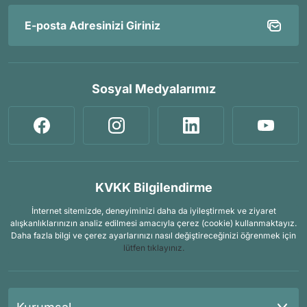
Sosyal Medyalarımız
KVKK Bilgilendirme
İnternet sitemizde, deneyiminizi daha da iyileştirmek ve ziyaret
alışkanlıklarınızın analiz edilmesi amacıyla çerez (cookie) kullanmaktayız.
Daha fazla bilgi ve çerez ayarlarınızı nasıl değiştireceğinizi öğrenmek için
lütfen tıklayınız.