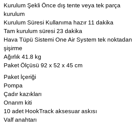
Kurulum Şekli Önce dış tente veya tek parça
kurulum
Kurulum Süresi Kullanıma hazır 11 dakika
Tam kurulum süresi 23 dakika
Hava Tüpü Sistemi One Air System tek noktadan
şişirme
Ağırlık 41.8 kg
Paket Ölçüsü 92 x 52 x 45 cm
Paket İçeriği
Pompa
Çadır kazıkları
Onarım kiti
10 adet HookTrack aksesuar askısı
Valf anahtarı