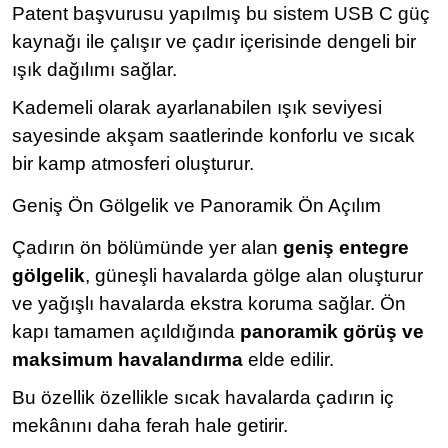
Patent başvurusu yapılmış bu sistem USB C güç
kaynağı ile çalışır ve çadır içerisinde dengeli bir
ışık dağılımı sağlar.
Kademeli olarak ayarlanabilen ışık seviyesi
sayesinde akşam saatlerinde konforlu ve sıcak
bir kamp atmosferi oluşturur.
Geniş Ön Gölgelik ve Panoramik Ön Açılım
Çadırın ön bölümünde yer alan
geniş entegre
gölgelik
, güneşli havalarda gölge alan oluşturur
ve yağışlı havalarda ekstra koruma sağlar. Ön
kapı tamamen açıldığında
panoramik görüş ve
maksimum havalandırma
elde edilir.
Bu özellik özellikle sıcak havalarda çadırın iç
mekânını daha ferah hale getirir.