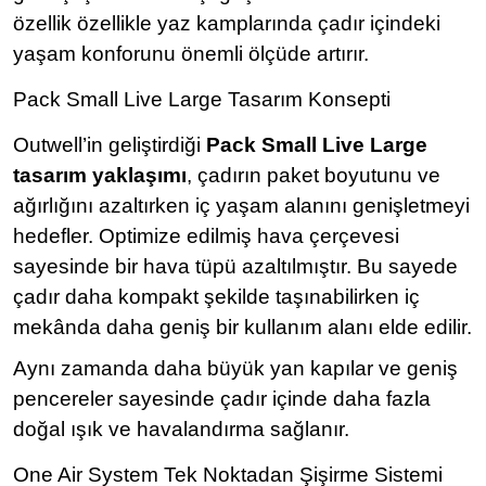
özellik özellikle yaz kamplarında çadır içindeki
yaşam konforunu önemli ölçüde artırır.
Pack Small Live Large Tasarım Konsepti
Outwell’in geliştirdiği
Pack Small Live Large
tasarım yaklaşımı
, çadırın paket boyutunu ve
ağırlığını azaltırken iç yaşam alanını genişletmeyi
hedefler. Optimize edilmiş hava çerçevesi
sayesinde bir hava tüpü azaltılmıştır. Bu sayede
çadır daha kompakt şekilde taşınabilirken iç
mekânda daha geniş bir kullanım alanı elde edilir.
Aynı zamanda daha büyük yan kapılar ve geniş
pencereler sayesinde çadır içinde daha fazla
doğal ışık ve havalandırma sağlanır.
One Air System Tek Noktadan Şişirme Sistemi