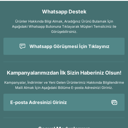
Whatsapp Destek
Ürünler Hakkında Bilgi Almak, Aradığınız Ürünü Bulamak İçin
Aşağıdaki Whatsapp Butonuna Tıklayarak Müşteri Temsilciniz ile
Görüşebilirsiniz.
Whatsapp Görüşmesi İçin Tıklayınız
Kampanyalarımızdan İlk Sizin Haberiniz Olsun!
Kampanyalar, İndirimler ve Yeni Gelen Ürünlerimiz Hakkında Bilgilendirme
Maili Almak İçin
Aşağıdaki Bölüme E-posta Adresinizi Giriniz.