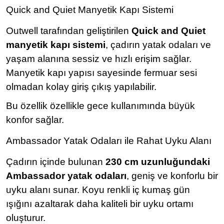
Quick and Quiet Manyetik Kapı Sistemi
Outwell tarafından geliştirilen
Quick and Quiet
manyetik kapı sistemi
, çadırın yatak odaları ve
yaşam alanına sessiz ve hızlı erişim sağlar.
Manyetik kapı yapısı sayesinde fermuar sesi
olmadan kolay giriş çıkış yapılabilir.
Bu özellik özellikle gece kullanımında büyük
konfor sağlar.
Ambassador Yatak Odaları ile Rahat Uyku Alanı
Çadırın içinde bulunan
230 cm uzunluğundaki
Ambassador yatak odaları
, geniş ve konforlu bir
uyku alanı sunar. Koyu renkli iç kumaş gün
ışığını azaltarak daha kaliteli bir uyku ortamı
oluşturur.