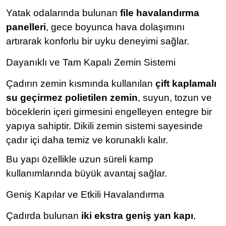
Yatak odalarında bulunan
file havalandırma
panelleri
, gece boyunca hava dolaşımını
artırarak konforlu bir uyku deneyimi sağlar.
Dayanıklı ve Tam Kapalı Zemin Sistemi
Çadırın zemin kısmında kullanılan
çift kaplamalı
su geçirmez polietilen zemin
, suyun, tozun ve
böceklerin içeri girmesini engelleyen entegre bir
yapıya sahiptir. Dikili zemin sistemi sayesinde
çadır içi daha temiz ve korunaklı kalır.
Bu yapı özellikle uzun süreli kamp
kullanımlarında büyük avantaj sağlar.
Geniş Kapılar ve Etkili Havalandırma
Çadırda bulunan
iki ekstra geniş yan kapı
,