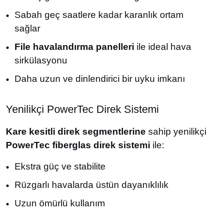
Sabah geç saatlere kadar karanlık ortam
sağlar
File havalandırma panelleri
ile ideal hava
sirkülasyonu
Daha uzun ve dinlendirici bir uyku imkanı
Yenilikçi PowerTec Direk Sistemi
Kare kesitli direk segmentlerine
sahip yenilikçi
PowerTec fiberglas direk sistemi
ile:
Ekstra güç ve stabilite
Rüzgarlı havalarda üstün dayanıklılık
Uzun ömürlü kullanım