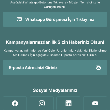
Aşağıdaki Whatsapp Butonuna Tıklayarak Müşteri Temsilciniz ile
Görüşebilirsiniz.
Whatsapp Görüşmesi İçin Tıklayınız
Kampanyalarımızdan İlk Sizin Haberiniz Olsun!
Kampanyalar, İndirimler ve Yeni Gelen Ürünlerimiz Hakkında Bilgilendirme
Maili Almak İçin
Aşağıdaki Bölüme E-posta Adresinizi Giriniz.
Sosyal Medyalarımız