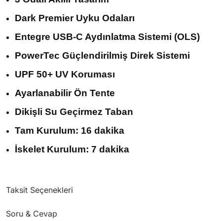
Dark Premier Uyku Odaları
Entegre USB-C Aydınlatma Sistemi (OLS)
PowerTec Güçlendirilmiş Direk Sistemi
UPF 50+ UV Koruması
Ayarlanabilir Ön Tente
Dikişli Su Geçirmez Taban
Tam Kurulum: 16 dakika
İskelet Kurulum: 7 dakika
Taksit Seçenekleri
Soru & Cevap