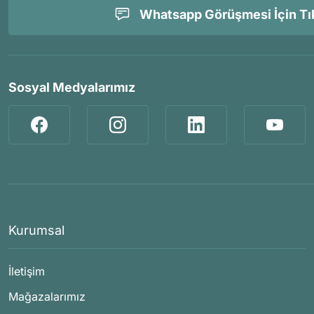
Whatsapp Görüşmesi İçin Tık
Sosyal Medyalarımız
Kurumsal
İletişim
Mağazalarımız