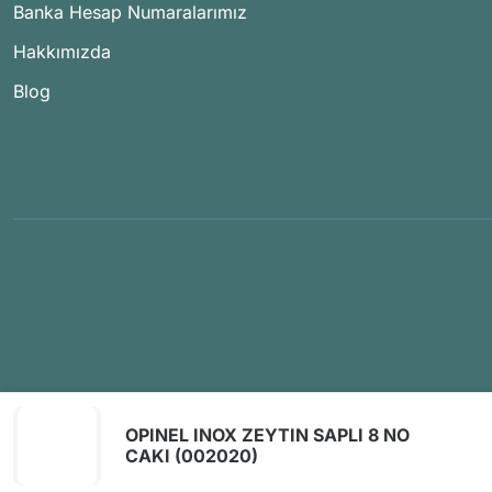
Banka Hesap Numaralarımız
Hakkımızda
Blog
OPINEL INOX ZEYTIN SAPLI 8 NO
CAKI (002020)