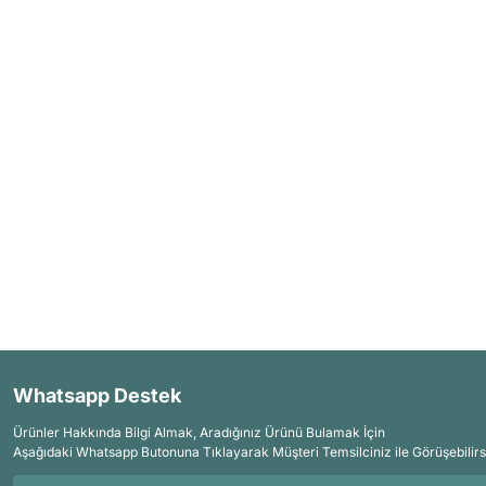
Whatsapp Destek
Ürünler Hakkında Bilgi Almak, Aradığınız Ürünü Bulamak İçin
Aşağıdaki Whatsapp Butonuna Tıklayarak Müşteri Temsilciniz ile Görüşebilirs