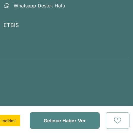
Whatsapp Destek Hattı
ETBIS
Gelince Haber Ver
İndirimi