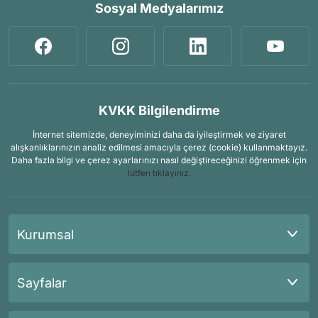
Sosyal Medyalarımız
KVKK Bilgilendirme
İnternet sitemizde, deneyiminizi daha da iyileştirmek ve ziyaret
alışkanlıklarınızın analiz edilmesi amacıyla çerez (cookie) kullanmaktayız.
Daha fazla bilgi ve çerez ayarlarınızı nasıl değiştireceğinizi öğrenmek için
lütfen tıklayınız.
Kurumsal
Sayfalar