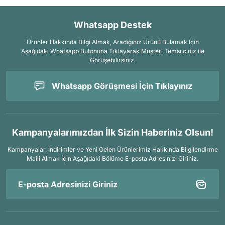
Whatsapp Destek
Ürünler Hakkında Bilgi Almak, Aradığınız Ürünü Bulamak İçin
Aşağıdaki Whatsapp Butonuna Tıklayarak Müşteri Temsilciniz ile
Görüşebilirsiniz.
Whatsapp Görüşmesi İçin Tıklayınız
Kampanyalarımızdan İlk Sizin Haberiniz Olsun!
Kampanyalar, İndirimler ve Yeni Gelen Ürünlerimiz Hakkında Bilgilendirme
Maili Almak İçin
Aşağıdaki Bölüme E-posta Adresinizi Giriniz.