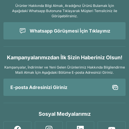
Ürünler Hakkında Bilgi Almak, Aradığınız Ürünü Bulamak İçin
Aşağıdaki Whatsapp Butonuna Tıklayarak Müşteri Temsilciniz ile
Görüşebilirsiniz.
Whatsapp Görüşmesi İçin Tıklayınız
Kampanyalarımızdan İlk Sizin Haberiniz Olsun!
Kampanyalar, İndirimler ve Yeni Gelen Ürünlerimiz Hakkında Bilgilendirme
Maili Almak İçin
Aşağıdaki Bölüme E-posta Adresinizi Giriniz.
Sosyal Medyalarımız