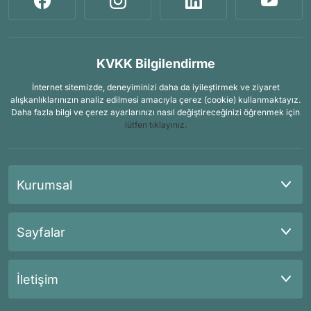
KVKK Bilgilendirme
İnternet sitemizde, deneyiminizi daha da iyileştirmek ve ziyaret
alışkanlıklarınızın analiz edilmesi amacıyla çerez (cookie) kullanmaktayız.
Daha fazla bilgi ve çerez ayarlarınızı nasıl değiştireceğinizi öğrenmek için
lütfen tıklayınız.
Kurumsal
Sayfalar
İletişim