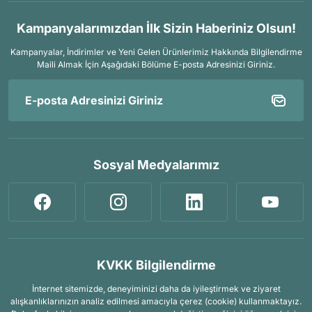
Kampanyalarımızdan İlk Sizin Haberiniz Olsun!
Kampanyalar, İndirimler ve Yeni Gelen Ürünlerimiz Hakkında Bilgilendirme
Maili Almak İçin
Aşağıdaki Bölüme E-posta Adresinizi Giriniz.
Sosyal Medyalarımız
KVKK Bilgilendirme
İnternet sitemizde, deneyiminizi daha da iyileştirmek ve ziyaret
alışkanlıklarınızın analiz edilmesi amacıyla çerez (cookie) kullanmaktayız.