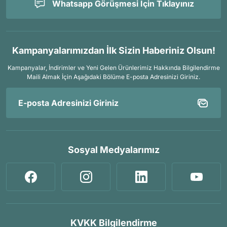
Whatsapp Görüşmesi İçin Tıklayınız
Kampanyalarımızdan İlk Sizin Haberiniz Olsun!
Kampanyalar, İndirimler ve Yeni Gelen Ürünlerimiz Hakkında Bilgilendirme
Maili Almak İçin
Aşağıdaki Bölüme E-posta Adresinizi Giriniz.
Sosyal Medyalarımız
KVKK Bilgilendirme