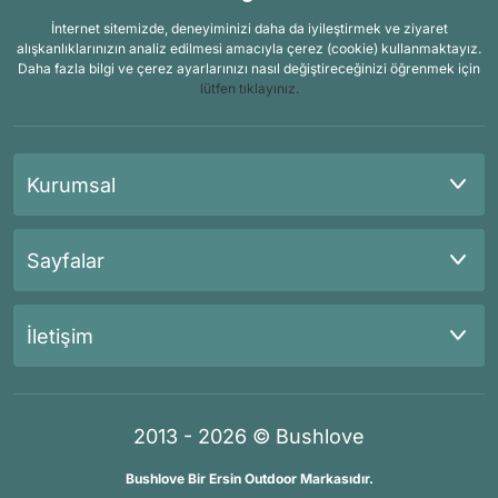
İnternet sitemizde, deneyiminizi daha da iyileştirmek ve ziyaret
alışkanlıklarınızın analiz edilmesi amacıyla çerez (cookie) kullanmaktayız.
Daha fazla bilgi ve çerez ayarlarınızı nasıl değiştireceğinizi öğrenmek için
lütfen tıklayınız.
Kurumsal
Sayfalar
İletişim
2013 - 2026 © Bushlove
Bushlove Bir Ersin Outdoor Markasıdır.