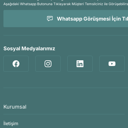
Aşağıdaki Whatsapp Butonuna Tıklayarak Müşteri Temsilciniz ile Görüşebilirs
Whatsapp Görüşmesi İçin Tık
Sosyal Medyalarımız
Kurumsal
İletişim