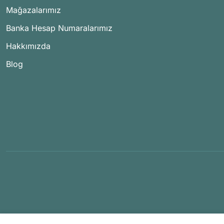
Mağazalarımız
Banka Hesap Numaralarımız
Hakkımızda
Blog