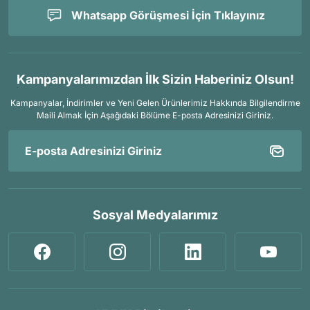
Whatsapp Görüşmesi İçin Tıklayınız
Kampanyalarımızdan İlk Sizin Haberiniz Olsun!
Kampanyalar, İndirimler ve Yeni Gelen Ürünlerimiz Hakkında Bilgilendirme
Maili Almak İçin
Aşağıdaki Bölüme E-posta Adresinizi Giriniz.
Sosyal Medyalarımız