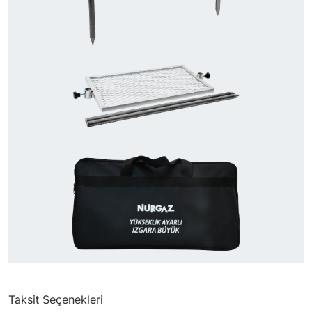
Taksit Seçenekleri