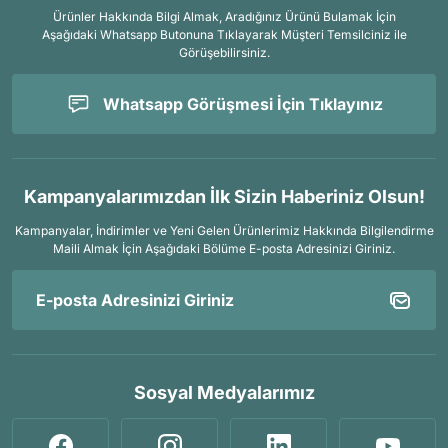
Ürünler Hakkında Bilgi Almak, Aradığınız Ürünü Bulamak İçin
Aşağıdaki Whatsapp Butonuna Tıklayarak Müşteri Temsilciniz ile
Görüşebilirsiniz.
Whatsapp Görüşmesi İçin Tıklayınız
Kampanyalarımızdan İlk Sizin Haberiniz Olsun!
Kampanyalar, İndirimler ve Yeni Gelen Ürünlerimiz Hakkında Bilgilendirme
Maili Almak İçin
Aşağıdaki Bölüme E-posta Adresinizi Giriniz.
Sosyal Medyalarımız