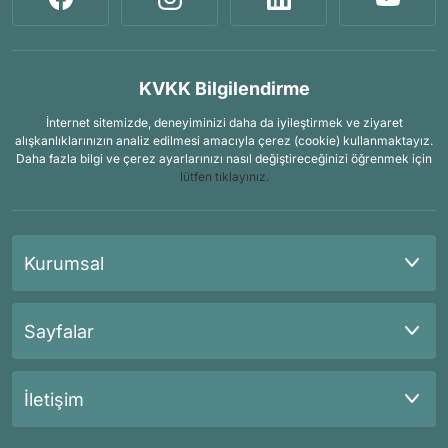
KVKK Bilgilendirme
İnternet sitemizde, deneyiminizi daha da iyileştirmek ve ziyaret
alışkanlıklarınızın analiz edilmesi amacıyla çerez (cookie) kullanmaktayız.
Daha fazla bilgi ve çerez ayarlarınızı nasıl değiştireceğinizi öğrenmek için
lütfen tıklayınız.
Kurumsal
Sayfalar
İletişim