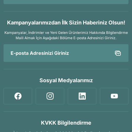
Kampanyalarımızdan İlk Sizin Haberiniz Olsun!
Kampanyalar, İndirimler ve Yeni Gelen Ürünlerimiz Hakkında Bilgilendirme
Maili Almak İçin
Aşağıdaki Bölüme E-posta Adresinizi Giriniz.
Sosyal Medyalarımız
KVKK Bilgilendirme