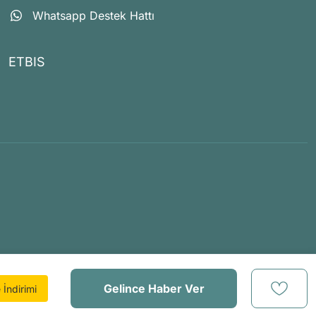
Whatsapp Destek Hattı
ETBIS
Gelince Haber Ver
İndirimi