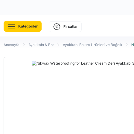
Kategoriler
Fırsatlar
Anasayfa
Ayakkabı & Bot
Ayakkabı Bakım Ürünleri ve Bağcık
N