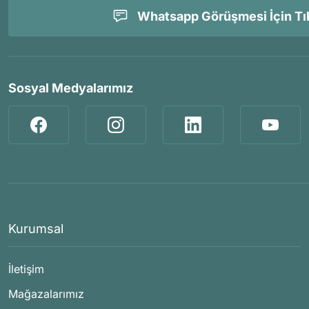
Whatsapp Görüşmesi İçin Tık
Sosyal Medyalarımız
Kurumsal
İletişim
Mağazalarımız