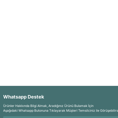
Whatsapp Destek
Ürünler Hakkında Bilgi Almak, Aradığınız Ürünü Bulamak İçin
Aşağıdaki Whatsapp Butonuna Tıklayarak Müşteri Temsilciniz ile Görüşebilirs