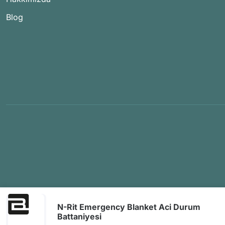
Blog
N-Rit Emergency Blanket Aci Durum
Battaniyesi