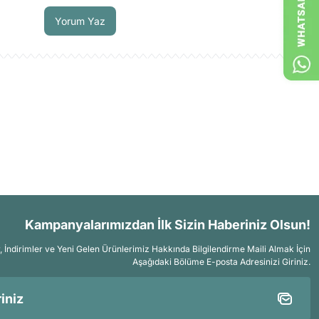
Yorum Yaz
Kampanyalarımızdan İlk Sizin Haberiniz Olsun!
İndirimler ve Yeni Gelen Ürünlerimiz Hakkında Bilgilendirme Maili Almak İçin
Aşağıdaki Bölüme E-posta Adresinizi Giriniz.