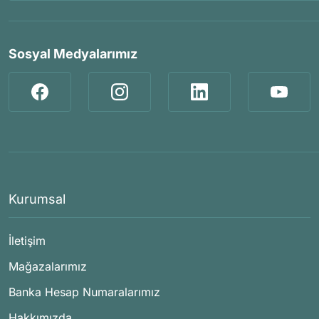
Sosyal Medyalarımız
Kurumsal
İletişim
Mağazalarımız
Banka Hesap Numaralarımız
Hakkımızda