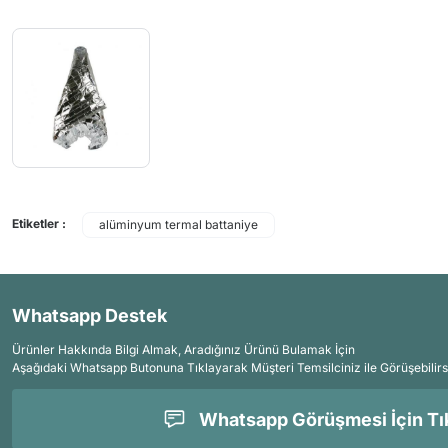
Etiketler :
alüminyum termal battaniye
Whatsapp Destek
Ürünler Hakkında Bilgi Almak, Aradığınız Ürünü Bulamak İçin
Aşağıdaki Whatsapp Butonuna Tıklayarak Müşteri Temsilciniz ile Görüşebilirs
Whatsapp Görüşmesi İçin Tık