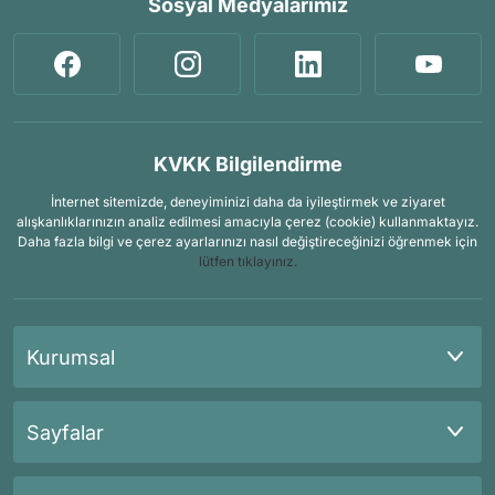
Sosyal Medyalarımız
KVKK Bilgilendirme
İnternet sitemizde, deneyiminizi daha da iyileştirmek ve ziyaret
alışkanlıklarınızın analiz edilmesi amacıyla çerez (cookie) kullanmaktayız.
Daha fazla bilgi ve çerez ayarlarınızı nasıl değiştireceğinizi öğrenmek için
lütfen tıklayınız.
Kurumsal
Sayfalar