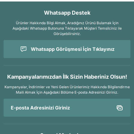
Whatsapp Destek
Ürünler Hakkında Bilgi Almak, Aradığınız Ürünü Bulamak İçin
Aşağıdaki Whatsapp Butonuna Tıklayarak Müşteri Temsilciniz ile
Görüşebilirsiniz.
Whatsapp Görüşmesi İçin Tıklayınız
Kampanyalarımızdan İlk Sizin Haberiniz Olsun!
Kampanyalar, İndirimler ve Yeni Gelen Ürünlerimiz Hakkında Bilgilendirme
Maili Almak İçin
Aşağıdaki Bölüme E-posta Adresinizi Giriniz.