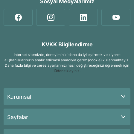
Sosyal Medyalarımız
KVKK Bilgilendirme
İnternet sitemizde, deneyiminizi daha da iyileştirmek ve ziyaret
alışkanlıklarınızın analiz edilmesi amacıyla çerez (cookie) kullanmaktayız.
Daha fazla bilgi ve çerez ayarlarınızı nasıl değiştireceğinizi öğrenmek için
lütfen tıklayınız.
Kurumsal
Sayfalar