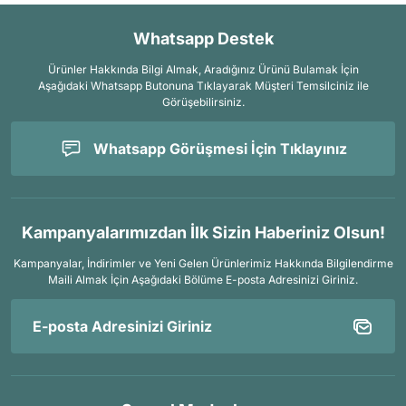
Whatsapp Destek
Ürünler Hakkında Bilgi Almak, Aradığınız Ürünü Bulamak İçin
Aşağıdaki Whatsapp Butonuna Tıklayarak Müşteri Temsilciniz ile
Görüşebilirsiniz.
Whatsapp Görüşmesi İçin Tıklayınız
Kampanyalarımızdan İlk Sizin Haberiniz Olsun!
Kampanyalar, İndirimler ve Yeni Gelen Ürünlerimiz Hakkında Bilgilendirme
Maili Almak İçin
Aşağıdaki Bölüme E-posta Adresinizi Giriniz.