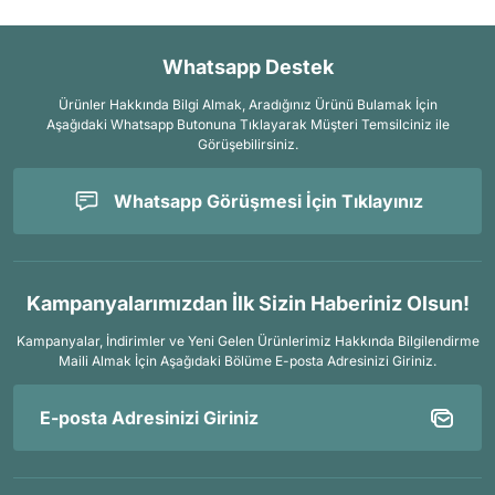
Whatsapp Destek
Ürünler Hakkında Bilgi Almak, Aradığınız Ürünü Bulamak İçin
Aşağıdaki Whatsapp Butonuna Tıklayarak Müşteri Temsilciniz ile
Görüşebilirsiniz.
Whatsapp Görüşmesi İçin Tıklayınız
Kampanyalarımızdan İlk Sizin Haberiniz Olsun!
Kampanyalar, İndirimler ve Yeni Gelen Ürünlerimiz Hakkında Bilgilendirme
Maili Almak İçin
Aşağıdaki Bölüme E-posta Adresinizi Giriniz.