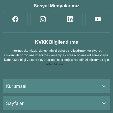
Sosyal Medyalarımız
KVKK Bilgilendirme
İnternet sitemizde, deneyiminizi daha da iyileştirmek ve ziyaret
alışkanlıklarınızın analiz edilmesi amacıyla çerez (cookie) kullanmaktayız.
Daha fazla bilgi ve çerez ayarlarınızı nasıl değiştireceğinizi öğrenmek için
lütfen tıklayınız.
Kurumsal
Sayfalar