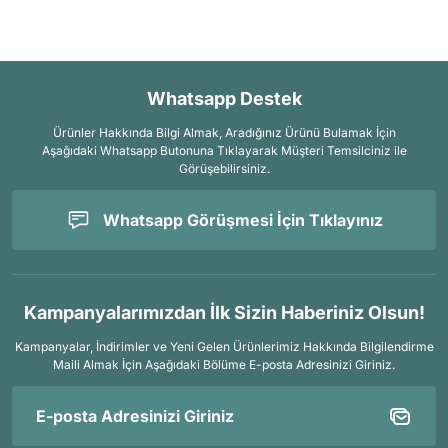
Whatsapp Destek
Ürünler Hakkında Bilgi Almak, Aradığınız Ürünü Bulamak İçin
Aşağıdaki Whatsapp Butonuna Tıklayarak Müşteri Temsilciniz ile
Görüşebilirsiniz.
Whatsapp Görüşmesi İçin Tıklayınız
Kampanyalarımızdan İlk Sizin Haberiniz Olsun!
Kampanyalar, İndirimler ve Yeni Gelen Ürünlerimiz Hakkında Bilgilendirme
Maili Almak İçin
Aşağıdaki Bölüme E-posta Adresinizi Giriniz.