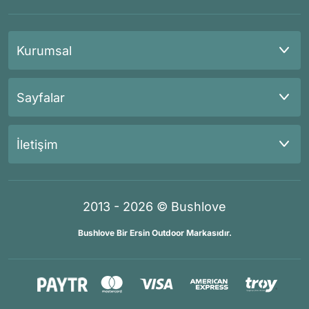
Kurumsal
Sayfalar
İletişim
2013 - 2026 © Bushlove
Bushlove Bir Ersin Outdoor Markasıdır.