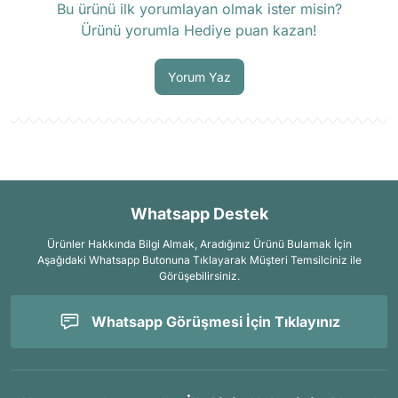
Bu ürünü ilk yorumlayan olmak ister misin?
Ürünü yorumla Hediye puan kazan!
Soru Sor
Yorum Yaz
Whatsapp Destek
Ürünler Hakkında Bilgi Almak, Aradığınız Ürünü Bulamak İçin
Aşağıdaki Whatsapp Butonuna Tıklayarak Müşteri Temsilciniz ile
Görüşebilirsiniz.
Whatsapp Görüşmesi İçin Tıklayınız