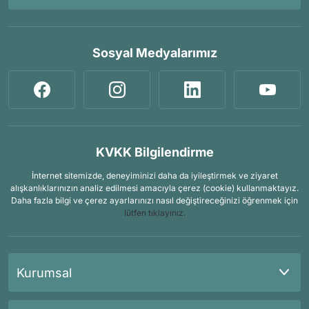
Sosyal Medyalarımız
KVKK Bilgilendirme
İnternet sitemizde, deneyiminizi daha da iyileştirmek ve ziyaret
alışkanlıklarınızın analiz edilmesi amacıyla çerez (cookie) kullanmaktayız.
Daha fazla bilgi ve çerez ayarlarınızı nasıl değiştireceğinizi öğrenmek için
lütfen tıklayınız.
Kurumsal