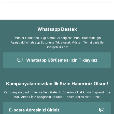
Whatsapp Destek
Ürünler Hakkında Bilgi Almak, Aradığınız Ürünü Bulamak İçin
Aşağıdaki Whatsapp Butonuna Tıklayarak Müşteri Temsilciniz ile
Görüşebilirsiniz.
Whatsapp Görüşmesi İçin Tıklayınız
Kampanyalarımızdan İlk Sizin Haberiniz Olsun!
Kampanyalar, İndirimler ve Yeni Gelen Ürünlerimiz Hakkında Bilgilendirme
Maili Almak İçin
Aşağıdaki Bölüme E-posta Adresinizi Giriniz.