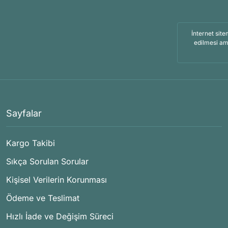
İnternet site
edilmesi am
Sayfalar
Kargo Takibi
Sıkça Sorulan Sorular
Kişisel Verilerin Korunması
Ödeme ve Teslimat
Hızlı İade ve Değişim Süreci