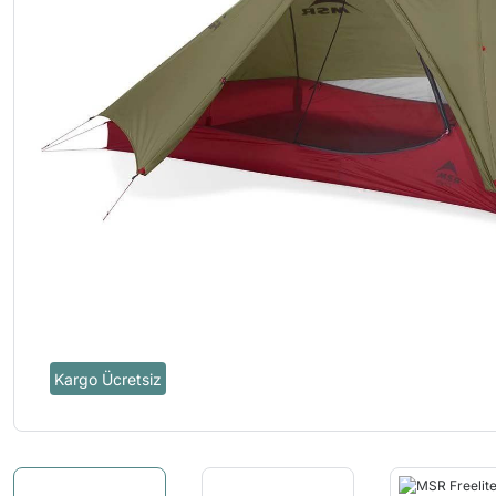
Kargo Ücretsiz