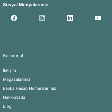
Sosyal Medyalarımız
Kurumsal
İletişim
Mağazalarımız
Banka Hesap Numaralarımız
Hakkımızda
Blog