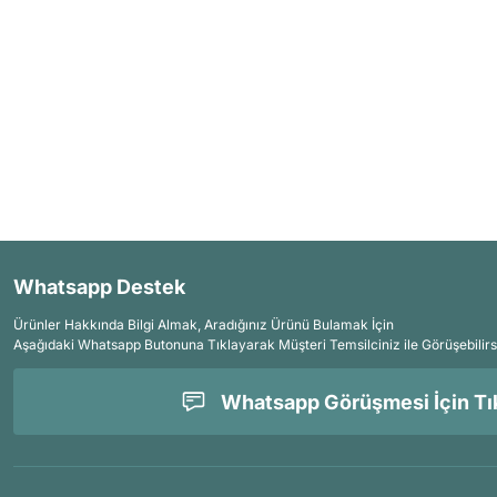
Whatsapp Destek
Ürünler Hakkında Bilgi Almak, Aradığınız Ürünü Bulamak İçin
Aşağıdaki Whatsapp Butonuna Tıklayarak Müşteri Temsilciniz ile Görüşebilirs
Whatsapp Görüşmesi İçin Tık