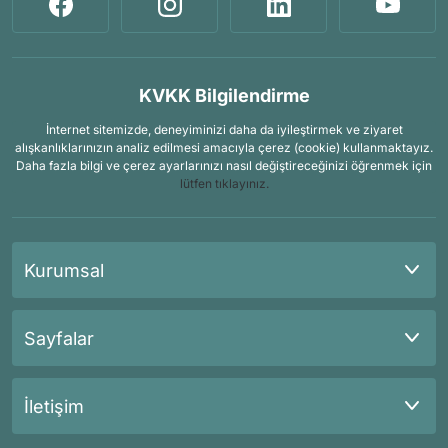
KVKK Bilgilendirme
İnternet sitemizde, deneyiminizi daha da iyileştirmek ve ziyaret
alışkanlıklarınızın analiz edilmesi amacıyla çerez (cookie) kullanmaktayız.
Daha fazla bilgi ve çerez ayarlarınızı nasıl değiştireceğinizi öğrenmek için
lütfen tıklayınız.
Kurumsal
Sayfalar
İletişim