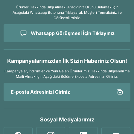
Ürünler Hakkında Bilgi Almak, Aradığınız Ürünü Bulamak İçin
Aşağıdaki Whatsapp Butonuna Tıklayarak Müşteri Temsilciniz ile
Görüşebilirsiniz.
Whatsapp Görüşmesi İçin Tıklayınız
Kampanyalarımızdan İlk Sizin Haberiniz Olsun!
Kampanyalar, İndirimler ve Yeni Gelen Ürünlerimiz Hakkında Bilgilendirme
Maili Almak İçin
Aşağıdaki Bölüme E-posta Adresinizi Giriniz.
Sosyal Medyalarımız