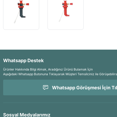
Whatsapp Destek
Ürünler Hakkında Bilgi Almak, Aradığınız Ürünü Bulamak İçin
Aşağıdaki Whatsapp Butonuna Tıklayarak Müşteri Temsilciniz ile Görüşebilirs
Whatsapp Görüşmesi İçin Tık
Sosyal Medyalarımız