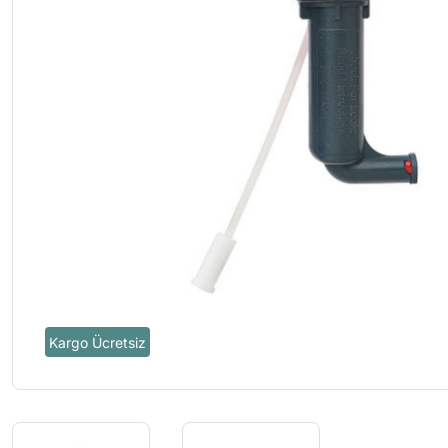
Kargo Ücretsiz