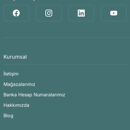
Kurumsal
İletişim
Mağazalarımız
Banka Hesap Numaralarımız
Hakkımızda
Blog