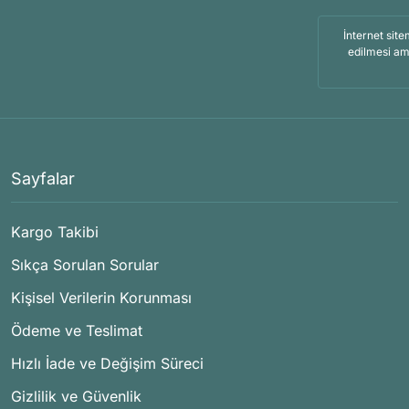
İnternet site
edilmesi am
Sayfalar
Kargo Takibi
Sıkça Sorulan Sorular
Kişisel Verilerin Korunması
Ödeme ve Teslimat
Hızlı İade ve Değişim Süreci
Gizlilik ve Güvenlik