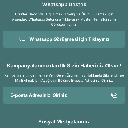
Whatsapp Destek
Ürünler Hakkında Bilgi Almak, Aradığınız Ürünü Bulamak İçin
Aşağıdaki Whatsapp Butonuna Tıklayarak Müşteri Temsilciniz ile
Görüşebilirsiniz.
Whatsapp Görüşmesi İçin Tıklayınız
Kampanyalarımızdan İlk Sizin Haberiniz Olsun!
Kampanyalar, İndirimler ve Yeni Gelen Ürünlerimiz Hakkında Bilgilendirme
Maili Almak İçin
Aşağıdaki Bölüme E-posta Adresinizi Giriniz.
Sosyal Medyalarımız