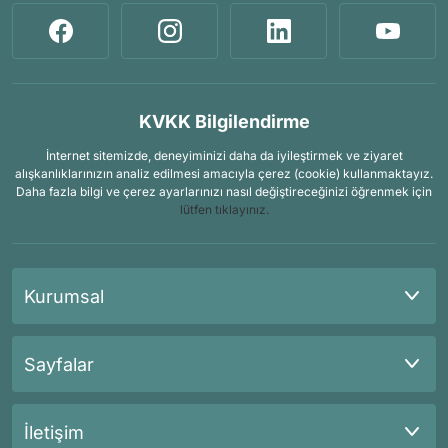
KVKK Bilgilendirme
İnternet sitemizde, deneyiminizi daha da iyileştirmek ve ziyaret
alışkanlıklarınızın analiz edilmesi amacıyla çerez (cookie) kullanmaktayız.
Daha fazla bilgi ve çerez ayarlarınızı nasıl değiştireceğinizi öğrenmek için
lütfen tıklayınız.
Kurumsal
Sayfalar
İletişim