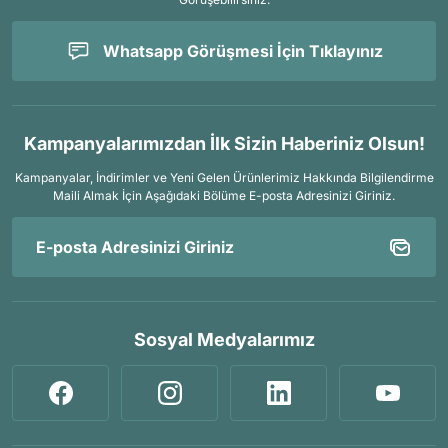
Whatsapp Görüşmesi İçin Tıklayınız
Kampanyalarımızdan İlk Sizin Haberiniz Olsun!
Kampanyalar, İndirimler ve Yeni Gelen Ürünlerimiz Hakkında Bilgilendirme
Maili Almak İçin
Aşağıdaki Bölüme E-posta Adresinizi Giriniz.
Sosyal Medyalarımız