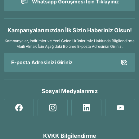
Whatsapp Görüşmesi İçin Tıklayınız
Kampanyalarımızdan İlk Sizin Haberiniz Olsun!
Kampanyalar, İndirimler ve Yeni Gelen Ürünlerimiz Hakkında Bilgilendirme
Maili Almak İçin
Aşağıdaki Bölüme E-posta Adresinizi Giriniz.
Sosyal Medyalarımız
KVKK Bilgilendirme