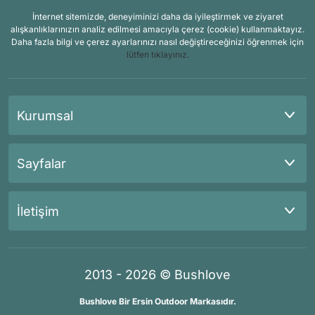
İnternet sitemizde, deneyiminizi daha da iyileştirmek ve ziyaret
alışkanlıklarınızın analiz edilmesi amacıyla çerez (cookie) kullanmaktayız.
Daha fazla bilgi ve çerez ayarlarınızı nasıl değiştireceğinizi öğrenmek için
lütfen tıklayınız.
Kurumsal
Sayfalar
İletişim
2013 - 2026 © Bushlove
Bushlove Bir Ersin Outdoor Markasıdır.