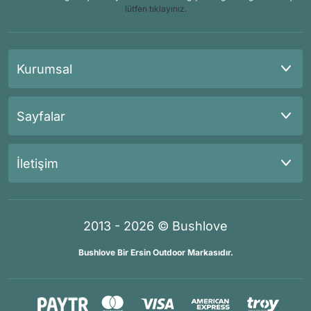
lütfen tıklayınız.
Kurumsal
Sayfalar
İletişim
2013 - 2026 © Bushlove
Bushlove Bir Ersin Outdoor Markasıdır.