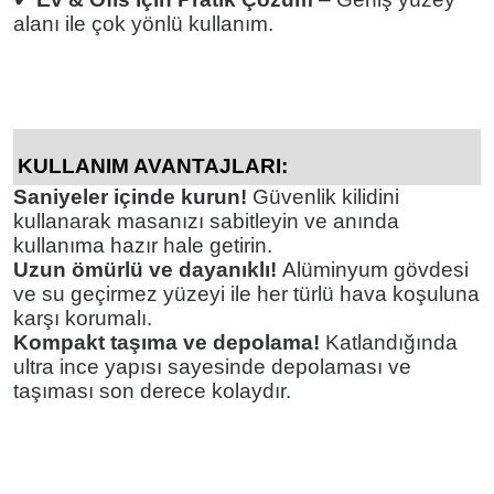
alanı ile çok yönlü kullanım.
KULLANIM AVANTAJLARI
:
Saniyeler içinde kurun!
Güvenlik kilidini
kullanarak masanızı sabitleyin ve anında
kullanıma hazır hale getirin.
Uzun ömürlü ve dayanıklı!
Alüminyum gövdesi
ve su geçirmez yüzeyi ile her türlü hava koşuluna
karşı korumalı.
Kompakt taşıma ve depolama!
Katlandığında
ultra ince yapısı sayesinde depolaması ve
taşıması son derece kolaydır.