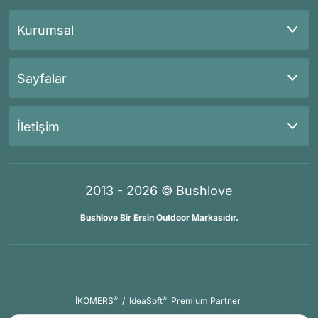
Kurumsal
Sayfalar
İletişim
2013 - 2026 © Bushlove
Bushlove Bir Ersin Outdoor Markasıdır.
®
®
İKOMERS
/
IdeaSoft
Premium Partner