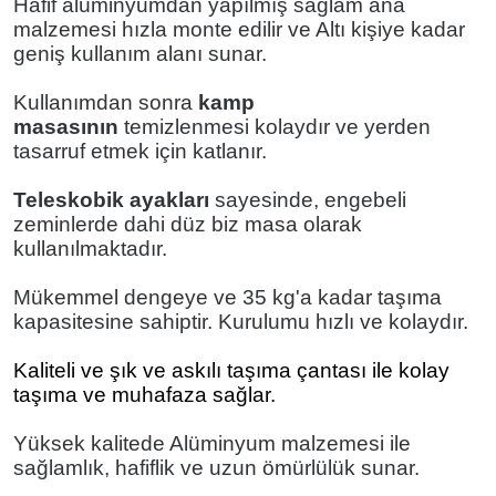
Hafif alüminyumdan yapılmış sağlam ana
malzemesi hızla monte edilir ve Altı kişiye kadar
geniş kullanım alanı sunar.
Kullanımdan sonra
kamp
masasının
temizlenmesi kolaydır ve yerden
tasarruf etmek için katlanır.
Teleskobik ayakları
sayesinde, engebeli
zeminlerde dahi düz biz masa olarak
kullanılmaktadır.
Mükemmel dengeye ve 35 kg'a kadar taşıma
kapasitesine sahiptir. Kurulumu hızlı ve kolaydır.
Kaliteli ve şık ve askılı taşıma çantası ile kolay
taşıma ve muhafaza sağlar.
Yüksek kalitede Alüminyum malzemesi ile
sağlamlık, hafiflik ve uzun ömürlülük sunar.