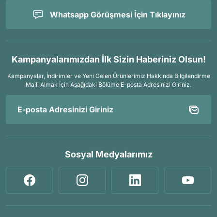
Whatsapp Görüşmesi İçin Tıklayınız
Kampanyalarımızdan İlk Sizin Haberiniz Olsun!
Kampanyalar, İndirimler ve Yeni Gelen Ürünlerimiz Hakkında Bilgilendirme
Maili Almak İçin
Aşağıdaki Bölüme E-posta Adresinizi Giriniz.
Sosyal Medyalarımız