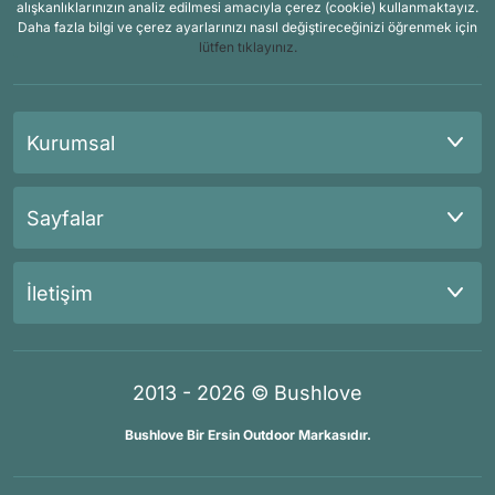
alışkanlıklarınızın analiz edilmesi amacıyla çerez (cookie) kullanmaktayız.
Daha fazla bilgi ve çerez ayarlarınızı nasıl değiştireceğinizi öğrenmek için
lütfen tıklayınız.
Kurumsal
Sayfalar
İletişim
2013 - 2026 © Bushlove
Bushlove Bir Ersin Outdoor Markasıdır.