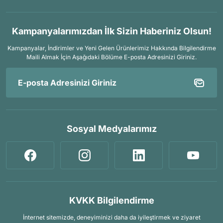
Kampanyalarımızdan İlk Sizin Haberiniz Olsun!
Kampanyalar, İndirimler ve Yeni Gelen Ürünlerimiz Hakkında Bilgilendirme
Maili Almak İçin
Aşağıdaki Bölüme E-posta Adresinizi Giriniz.
Sosyal Medyalarımız
KVKK Bilgilendirme
İnternet sitemizde, deneyiminizi daha da iyileştirmek ve ziyaret