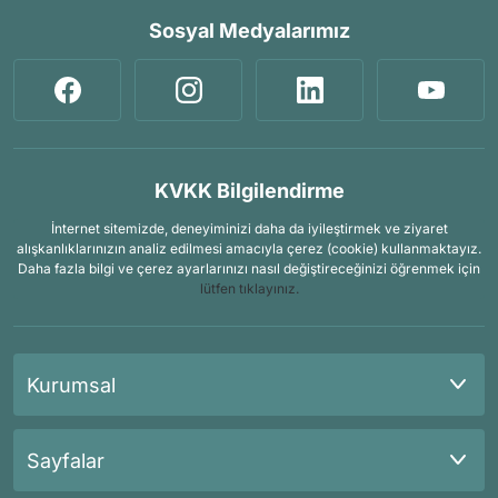
Sosyal Medyalarımız
KVKK Bilgilendirme
İnternet sitemizde, deneyiminizi daha da iyileştirmek ve ziyaret
alışkanlıklarınızın analiz edilmesi amacıyla çerez (cookie) kullanmaktayız.
Daha fazla bilgi ve çerez ayarlarınızı nasıl değiştireceğinizi öğrenmek için
lütfen tıklayınız.
Kurumsal
Sayfalar