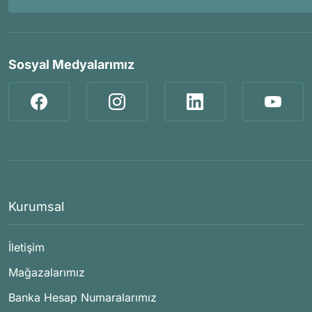
Sosyal Medyalarımız
Kurumsal
İletişim
Mağazalarımız
Banka Hesap Numaralarımız