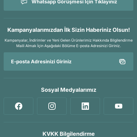
Whatsapp Görüşmesi İçin Tıklayınız
Kampanyalarımızdan İlk Sizin Haberiniz Olsun!
Kampanyalar, İndirimler ve Yeni Gelen Ürünlerimiz Hakkında Bilgilendirme
Maili Almak İçin
Aşağıdaki Bölüme E-posta Adresinizi Giriniz.
Sosyal Medyalarımız
KVKK Bilgilendirme