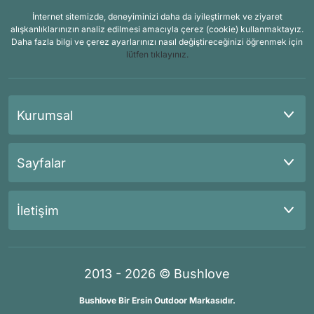
İnternet sitemizde, deneyiminizi daha da iyileştirmek ve ziyaret
alışkanlıklarınızın analiz edilmesi amacıyla çerez (cookie) kullanmaktayız.
Daha fazla bilgi ve çerez ayarlarınızı nasıl değiştireceğinizi öğrenmek için
lütfen tıklayınız.
Kurumsal
Sayfalar
İletişim
2013 - 2026 © Bushlove
Bushlove Bir Ersin Outdoor Markasıdır.