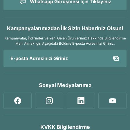
Whatsapp Görüşmesi İçin Tıklayınız
Kampanyalarımızdan İlk Sizin Haberiniz Olsun!
Kampanyalar, İndirimler ve Yeni Gelen Ürünlerimiz Hakkında Bilgilendirme
Maili Almak İçin
Aşağıdaki Bölüme E-posta Adresinizi Giriniz.
Sosyal Medyalarımız
KVKK Bilgilendirme