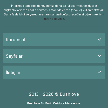
İnternet sitemizde, deneyiminizi daha da iyileştirmek ve ziyaret
alışkanlıklarınızın analiz edilmesi amacıyla çerez (cookie) kullanmaktayız.
Daha fazla bilgi ve çerez ayarlarınızı nasıl değiştireceğinizi öğrenmek için
lütfen tıklayınız.
Kurumsal
Sayfalar
İletişim
2013 - 2026 © Bushlove
Bushlove Bir Ersin Outdoor Markasıdır.